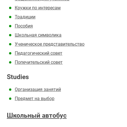
Кружки по интересам
Традиции
Пособия
Школьная символика
Ученическое представительство
Педагогический совет
Попечительский совет
Studies
Организация занятий
Предмет на выбор
Школьный автобус